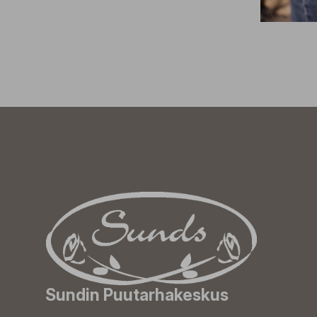
Sundin Puutarhakeskus