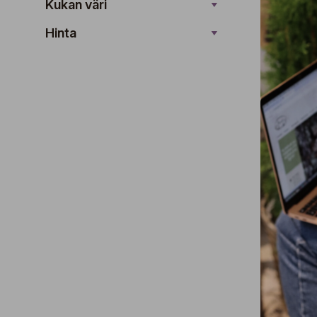
Kukan väri
Hinta