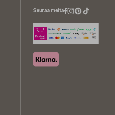
Seuraa meitä