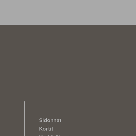
Sidonnat
Kortit