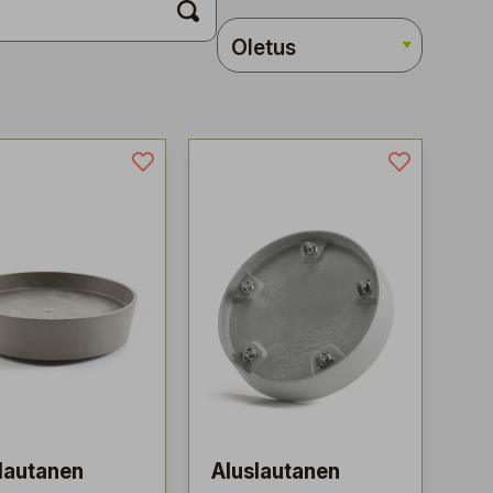
lautanen
Aluslautanen