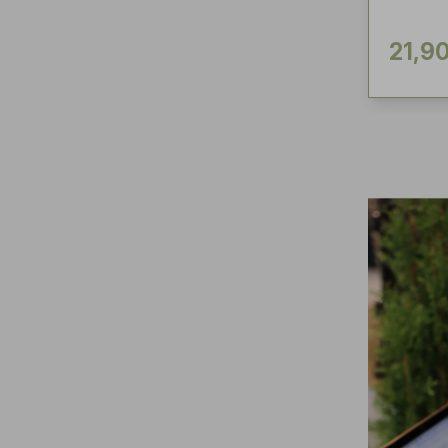
21,90