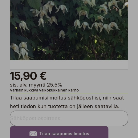
15,90 €
sis. alv. myynti 25.5%
Varhain kukkiva valkokukkainen kärhö
Tilaa saapumisilmoitus sähköpostiisi, niin saat
heti tiedon kun tuotetta on jälleen saatavilla.
Tilaa saapumisilmoitus