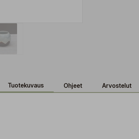
Tuotekuvaus
Ohjeet
Arvostelut