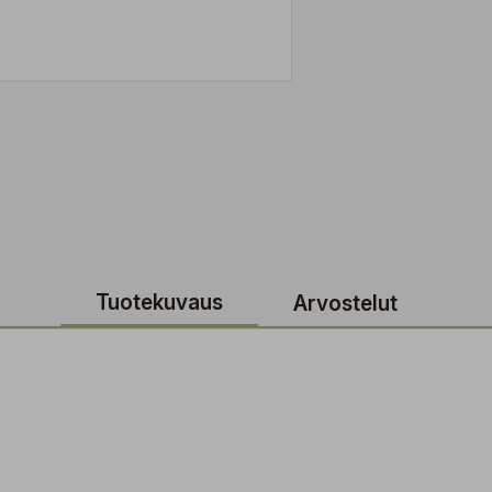
Tuotekuvaus
Arvostelut