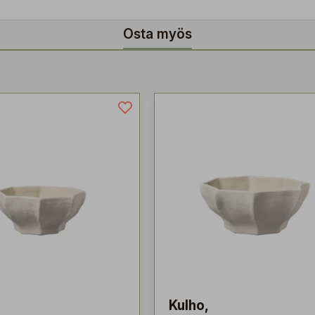
Osta myös
Kulho,