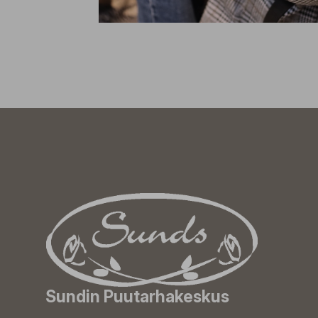
Sundin Puutarhakeskus