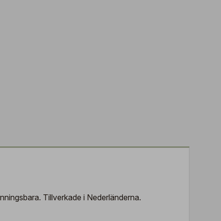
nningsbara. Tillverkade i Nederländerna.