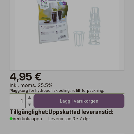
4,95 €
inkl. moms. 25.5%
Pluggkorg för hydroponisk odling, refill-förpackning.
Lägg i varukorgen
Tillgänglighet:
Uppskattad leveranstid:
Verkkokauppa
Leveranstid 3 - 7 dgr