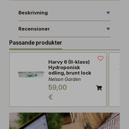
Beskrivning
Recensioner
Passande produkter
Harvy 6 (II-klass)
Hydroponisk
odling, brunt lock
Nelson Garden
59,00
€