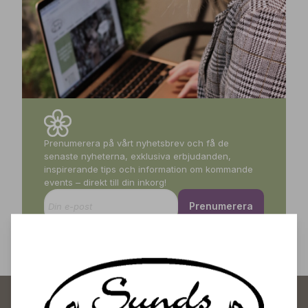
Prenumerera på vårt nyhetsbrev och få de
senaste nyheterna, exklusiva erbjudanden,
inspirerande tips och information om kommande
events – direkt till din inkorg!
Prenumerera