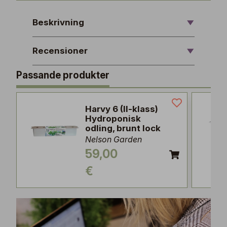
Beskrivning
Recensioner
Passande produkter
Harvy 6 (II-klass)
Hydroponisk
odling, brunt lock
Nelson Garden
59,00
€