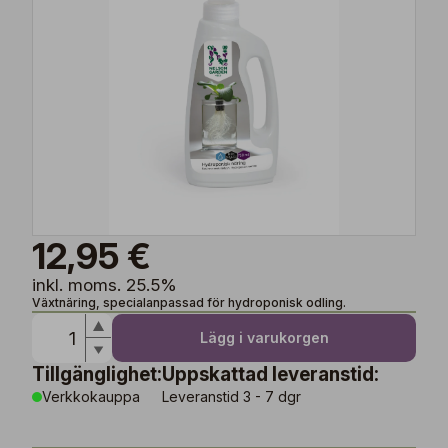
12,95 €
inkl. moms. 25.5%
Växtnäring, specialanpassad för hydroponisk odling.
Lägg i varukorgen
Tillgänglighet:
Uppskattad leveranstid:
Verkkokauppa
Leveranstid 3 - 7 dgr