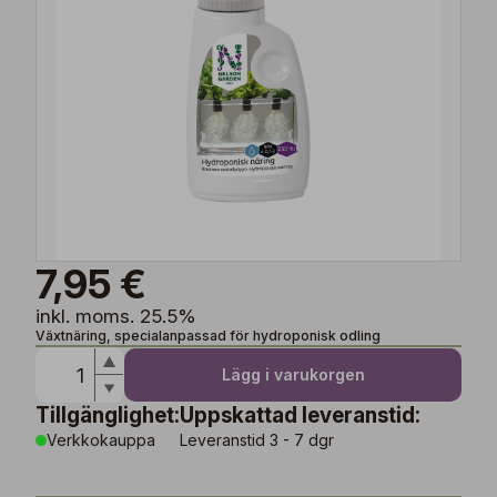
7,95 €
inkl. moms. 25.5%
Växtnäring, specialanpassad för hydroponisk odling
Lägg i varukorgen
Tillgänglighet:
Uppskattad leveranstid:
Verkkokauppa
Leveranstid 3 - 7 dgr