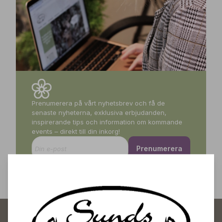
Prenumerera på vårt nyhetsbrev och få de
senaste nyheterna, exklusiva erbjudanden,
inspirerande tips och information om kommande
events – direkt till din inkorg!
Prenumerera