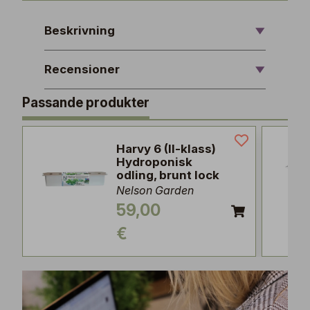
Beskrivning
Recensioner
Passande produkter
Harvy 6 (II-klass)
Hydroponisk
odling, brunt lock
Nelson Garden
59,00
€